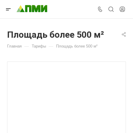
Площадь более 500 м²
—
—
Главная
Тарифы
Площадь более 500 м²