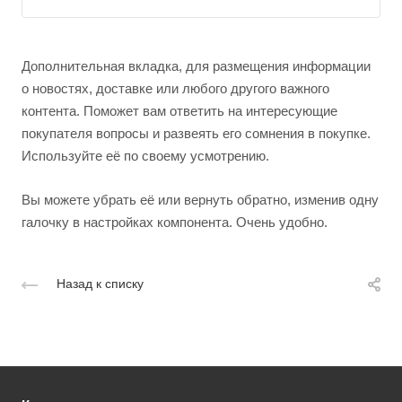
Дополнительная вкладка, для размещения информации
о новостях, доставке или любого другого важного
контента. Поможет вам ответить на интересующие
покупателя вопросы и развеять его сомнения в покупке.
Используйте её по своему усмотрению.
Вы можете убрать её или вернуть обратно, изменив одну
галочку в настройках компонента. Очень удобно.
Назад к списку