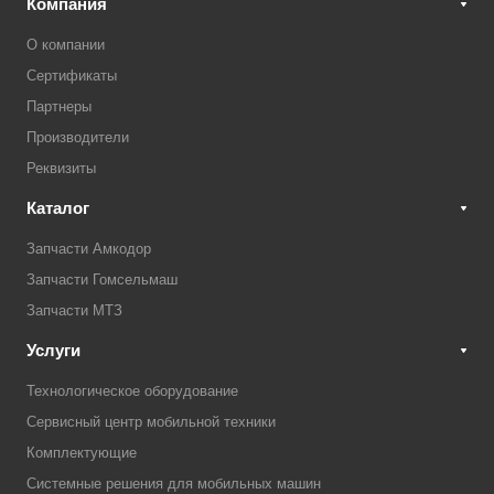
Компания
О компании
Сертификаты
Партнеры
Производители
Реквизиты
Каталог
Запчасти Амкодор
Запчасти Гомсельмаш
Запчасти МТЗ
Услуги
Технологическое оборудование
Сервисный центр мобильной техники
Комплектующие
Системные решения для мобильных машин