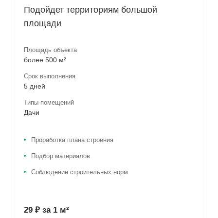
Подойдет территориям большой
площади
Площадь объекта
более 500 м²
Срок выполнения
5 дней
Типы помещений
Дачи
Проработка плана строения
Подбор материалов
Соблюдение строительных норм
29 ₽ за 1 м²