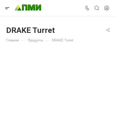
DRAKE Turret
—
—
Главная
Продукты
DRAKE Turret