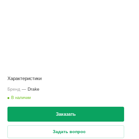
Характеристики
Бренд
—
Drake
В наличии
Заказать
Задать вопрос