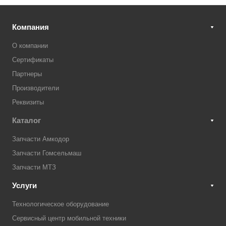
Компания
О компании
Сертификаты
Партнеры
Производители
Реквизиты
Каталог
Запчасти Амкодор
Запчасти Гомсельмаш
Запчасти МТЗ
Услуги
Технологическое оборудование
Сервисный центр мобильной техники