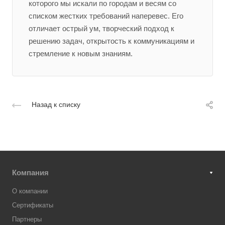
которого мы искали по городам и весям со
списком жестких требований наперевес. Его
отличает острый ум, творческий подход к
решению задач, открытость к коммуникациям и
стремление к новым знаниям.
Назад к списку
Компания
О компании
Сертификаты
Партнеры