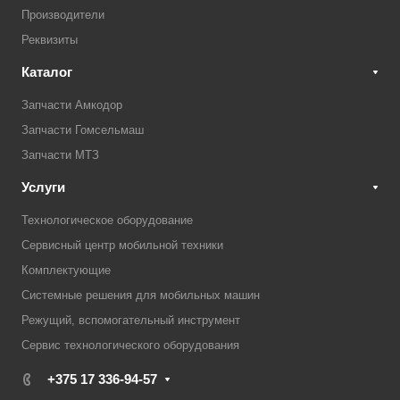
Производители
Реквизиты
Каталог
Запчасти Амкодор
Запчасти Гомсельмаш
Запчасти МТЗ
Услуги
Технологическое оборудование
Сервисный центр мобильной техники
Комплектующие
Системные решения для мобильных машин
Режущий, вспомогательный инструмент
Сервис технологического оборудования
+375 17 336-94-57