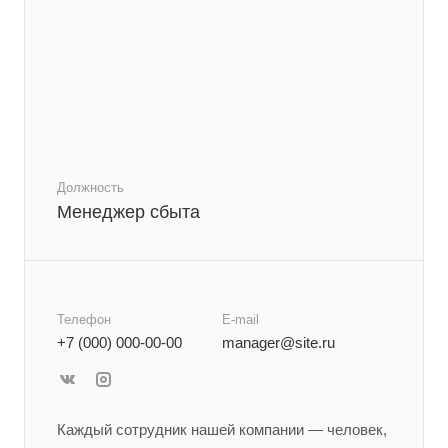
Должность
Менеджер сбыта
Телефон
E-mail
+7 (000) 000-00-00
manager@site.ru
Каждый сотрудник нашей компании — человек,